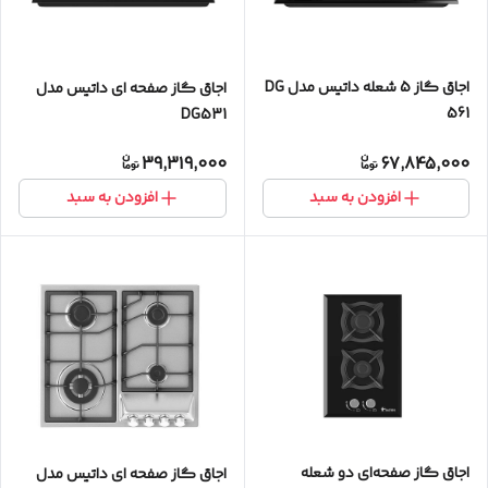
اجاق گاز 5 شعله داتیس مدل DG
اجاق گاز صفحه ای داتیس مدل
561
DG531
39,319,000
67,845,000
افزودن به سبد
افزودن به سبد
اجاق گاز صفحه‌ای دو شعله
اجاق گاز صفحه ای داتیس مدل