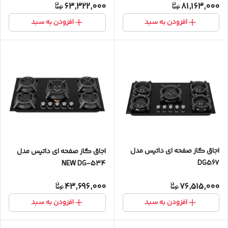
63,322,000
81,163,000
افزودن به سبد
افزودن به سبد
اجاق گاز صفحه ای داتیس مدل
اجاق گاز صفحه ای داتیس مدل
DG567
NEW DG-534
43,696,000
76,515,000
افزودن به سبد
افزودن به سبد