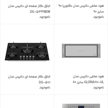
هود مخفی داتیس مدل گلوریا ۹۰
اجاق گاز صفحه ای داتیس مدل
سایز ۹۰
DG-534NEW
ناموجود
ناموجود
هود مخفی داتیس مدل
اجاق گاز صفحه ای داتیس مدل
GLORIA80-UL سایز 80
DG-501
ناموجود
ناموجود