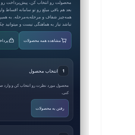
محصولت رو انتخاب کن، پیش‌پرداخت رو آنل
بعد هم باقی مبلغ رو تو سامانه اقساط وا
همه‌چیز شفاف و مرحله‌به‌مرحله. به همی
نباشد نیاز به هماهنگی نیست و میتوانید چ
مشاهده همه محصولات
پرداخ
انتخاب محصول
1
محصول مورد نظرت رو انتخاب کن و وارد 
کنی.
رفتن به محصولات