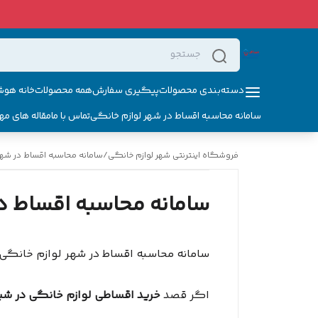
دسته‌بندی محصولات
پیگیری سفارش
همه محصولات
خانه هوش
سامانه محاسبه اقساط در شهر لوازم خانگی
تماس با ما
مقاله های مه
فروشگاه اینترنتی شهر لوازم خانگی
/
سامانه محاسبه اقساط در شهر
سامانه محاسبه اقساط د
سامانه محاسبه اقساط در شهر لوازم خانگی
اگر قصد
خرید اقساطی لوازم خانگی در شیر