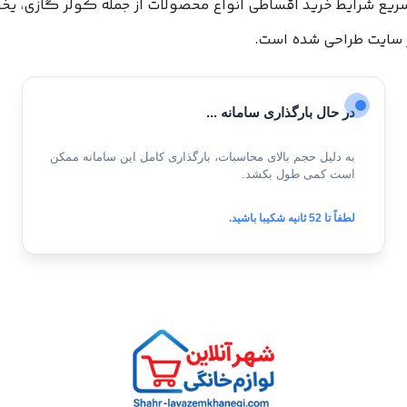
سریع شرایط خرید اقساطی انواع محصولات از جمله کولر گازی، یخچ
سایت طراحی شده است.
در حال بارگذاری سامانه ...
به دلیل حجم بالای محاسبات، بارگذاری کامل این سامانه ممکن
است کمی طول بکشد.
لطفاً تا
51
ثانیه شکیبا باشید.