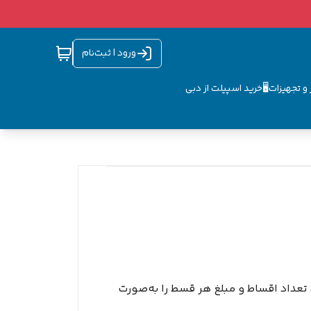
ورود | ثبت‌نام
و تجهیزات🖥️
خرید اسپیلت از دبی
ت، تعداد اقساط و مبلغ هر قسط را به‌صورت