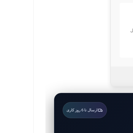
ل
ارسال تا 6 روز کاری