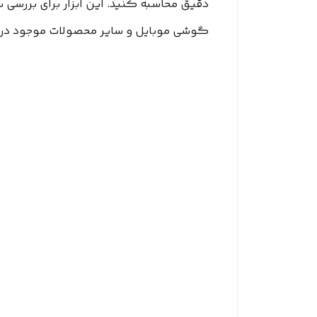
دقیق محاسبه کنید. این ابزار برای بررسی 
گوشی موبایل و سایر محصولات موجود در 