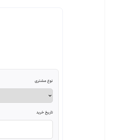
نوع مشتری
تاریخ خرید