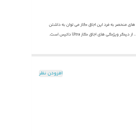
 از ویژگی های منحصر به فرد این اجاق گاز می توان به داشتن
افزودن نظر