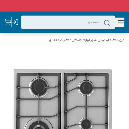
فروشگاه اینترنتی شهر لوازم خانگی
/
گاز صفحه ای