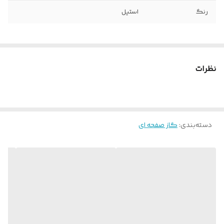
رنگ
استیل
نظرات
دسته‌بندی
:
گاز صفحه ای