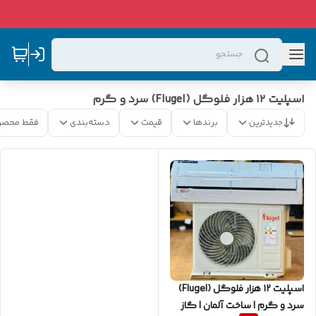
اسپلیت ۱۲ هزار فلوگل (Flugel) سرد و گرم
جدیدترین
برندها
قیمت
دسته‌بندی
فقط محصو
اسپلیت ۱۲ هزار فلوگل (Flugel)
سرد و گرم | ساخت آلمان | گاز