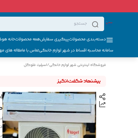
دسته‌بندی محصولات
پیگیری سفارش
همه محصولات
خانه هوش
سامانه محاسبه اقساط در شهر لوازم خانگی
تماس با ما
مقاله های مه
فروشگاه اینترنتی شهر لوازم خانگی
/
اسپلیت فلوگل
گاز 0
بر
د
بر