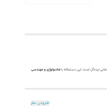
تکنولوژی و مهندسی
افزودن نظر