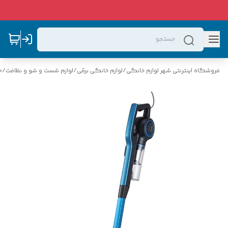
فروشگاه اینترنتی شهر لوازم خانگی
/
لوازم خانگی برقی
/
لوازم شست و شو و نظافت
/
ج