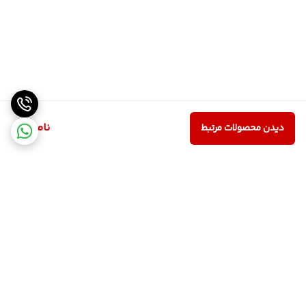
ناموجود
دیدن محصولات مرتبط
برگشت به بالا