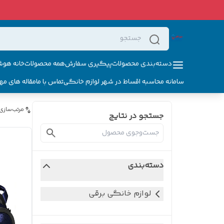
دسته‌بندی محصولات
پیگیری سفارش
همه محصولات
خانه هوش
سامانه محاسبه اقساط در شهر لوازم خانگی
تماس با ما
مقاله های مه
مرتب‌سازی
جستجو در نتایج
دسته‌بندی
لوازم خانگی برقی