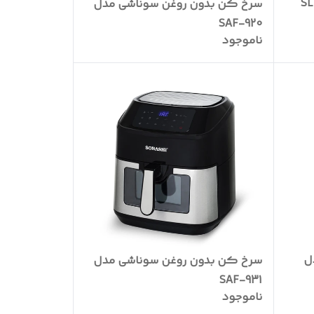
سرخ کن بدون روغن سوناشی مدل
SAF-920
ناموجود
ل
سرخ کن بدون روغن سوناشی مدل
SAF-931
ناموجود