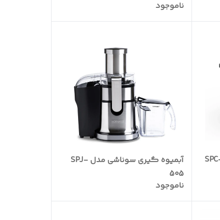
ناموجود
آبمیوه گیری سوناشی مدل SPJ-
505
ناموجود