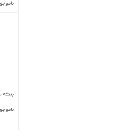
ناموجو
پنکه سونا
ناموجو