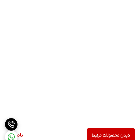
ناموجود
دیدن محصولات مرتبط