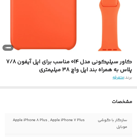
کاور سیلیکونی مدل 014 مناسب برای اپل آیفون 7/8
پلاس به همراه بند اپل واچ 38 میلیمتری
برند:
متفرقه
مشخصات
سازگار با گوشی
Apple iPhone 8 Plus , Apple iPhone 7 Plus
موبایل