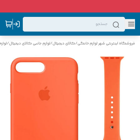
فروشگاه اینترنتی شهر لوازم خانگی
/
کالای دیجیتال
/
لوازم جانبی کالای دیجیتال
/
لواز