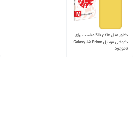
کاور مدل Silky 210 مناسب برای
گوشی موبایل Galaxy J5 Prime
ناموجود