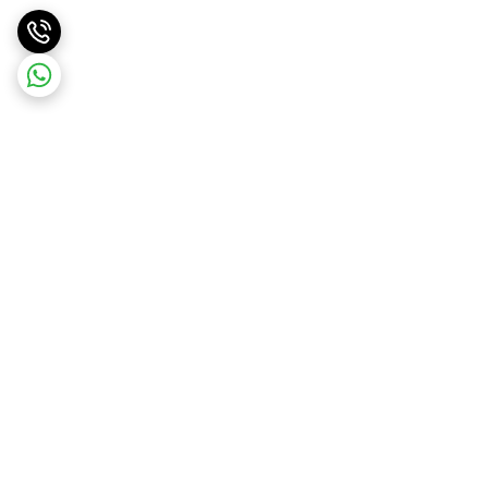
برگشت به بالا