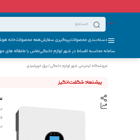
دسته‌بندی محصولات
پیگیری سفارش
همه محصولات
خانه هوش
سامانه محاسبه اقساط در شهر لوازم خانگی
تماس با ما
مقاله های مه
فروشگاه اینترنتی شهر لوازم خانگی
/
برق خورشیدی
سان
بر
د
بر