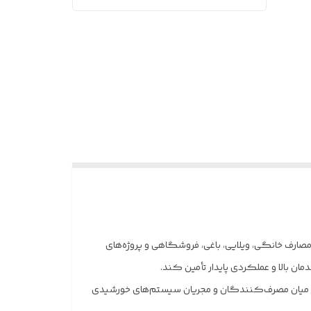
ست که برای مصارف خانگی، ویلایی، باغی، فروشگاهی و پروژه‌های
نه‌های محبوب در میان مصرف‌کنندگان و مجریان سیستم‌های خورشیدی