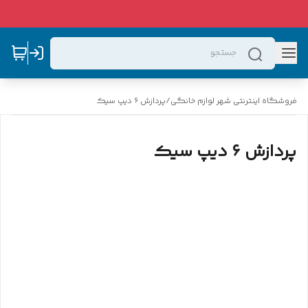
فروشگاه اینترنتی شهر لوازم خانگی
/
پردازش ۶ دیپ سیک
پردازش ۶ دیپ سیک