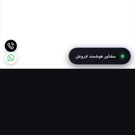
🛒
مشاور هوشمند فروش