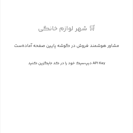
🛒 شهر لوازم خانگی
مشاور هوشمند فروش در گوشه پایین صفحه آماده‌ست
API Key دیپ‌سیک خود را در کد جایگزین کنید