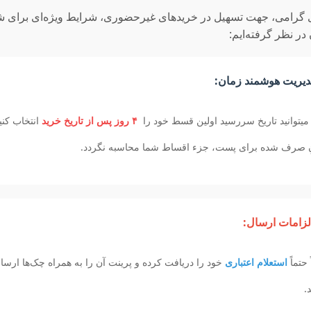
گرامی، جهت تسهیل در خریدهای غیرحضوری، شرایط ویژه‌ای برای ش
در نظر گرفته‌ایم:
یریت هوشمند زمان:
میتوانید تاریخ سررسید اولین قسط خود را
۴ روز پس از تاریخ خرید
انتخاب کنید
ِ صرف شده برای پست، جزء اقساط شما محاسبه نگردد.
لزامات ارسال:
 حتماً
استعلام اعتباری
خود را دریافت کرده و پرینت آن را به همراه چک‌ها ارسا
د.