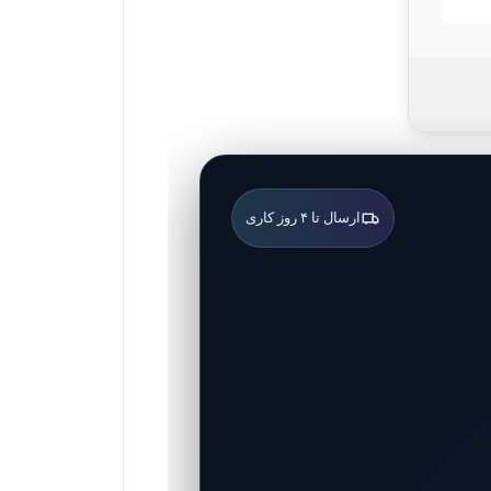
ارسال تا ۴ روز کاری