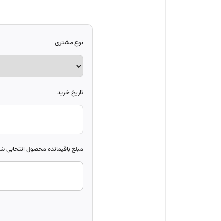
نوع مشتری
تاریخ خرید
مبلغ باقیمانده محصول انتخابی شما