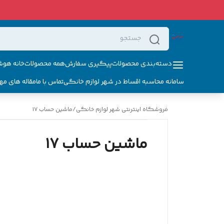
دسته‌بندی محصولات
پیگیری سفارش
همه محصولات
خانه هوش
سامانه محاسبه اقساط در شهر لوازم خانگی
تماس با ما
مقاله های مه
فروشگاه اینترنتی شهر لوازم خانگی
/
ماشین حساب ۱۷
ماشین حساب ۱۷