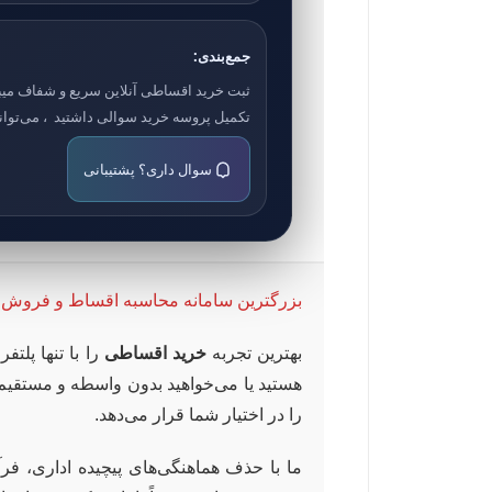
جمع‌بندی:
ثبت خرید اقساطی آنلاین سریع و شفاف میباش
تکمیل پروسه خرید سوالی داشتید ، می‌توانید
سوال داری؟ پشتیبانی
بزرگترین سامانه محاسبه اقساط و فروش ا
بهترین تجربه
خرید اقساطی
را با تنها پلت
هستید یا می‌خواهید بدون واسطه و مستقیم
را در اختیار شما قرار می‌دهد.
ما با حذف هماهنگی‌های پیچیده اداری، فرآ