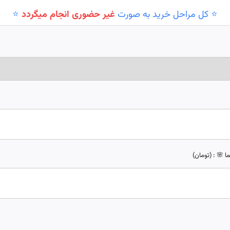
⭐️ کل مراحل خرید به صورت
غیر حضوری انجام میگردد
⭐️
 🌸 : (تومان)