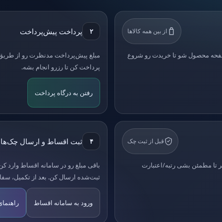
پرداخت پیش‌پرداخت
از بین همه کالاها
۲
صفحه محصول شو تا خریدت رو شروع
مبلغ پیش‌پرداخت مدنظرت رو از طریق 
پرداخت کن تا رزرو انجام بشه.
رفتن به درگاه پرداخت
ثبت اقساط و ارسال چک‌ها
قبل از ثبت چک
۴
گیر تا مطمئن بشی رتبه/اعتبارت
باقی مبلغ رو در سامانه اقساط وارد کن
ثبت‌شده ارسال کن. بعد از تکمیل، سف
ورود به سامانه اقساط
راهنما