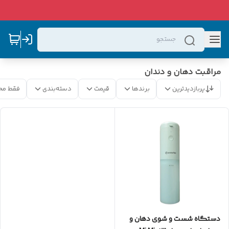
مراقبت دهان و دندان
پربازدیدترین
برندها
قیمت
دسته‌بندی
فقط مح
دستگاه شست و شوی دهان و