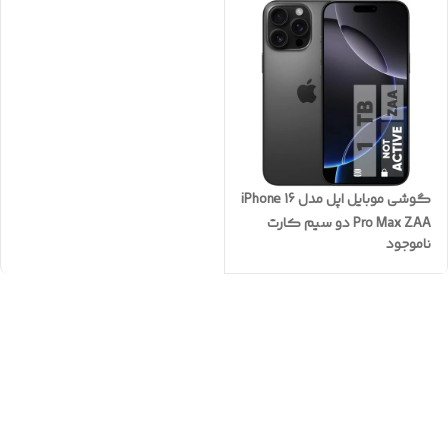
گوشی موبایل اپل مدل iPhone 16
Pro Max ZAA دو سیم کارت
ناموجود
ظرفیت 1 ترابایت و رم 8
گیگابایت