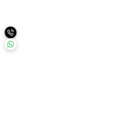
برگشت به بالا