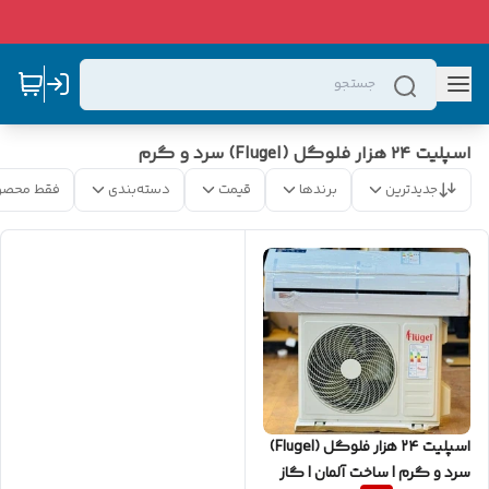
اسپلیت ۲۴ هزار فلوگل (Flugel) سرد و گرم
جدیدترین
برندها
قیمت
دسته‌بندی
فقط محصو
اسپلیت ۲۴ هزار فلوگل (Flugel)
سرد و گرم | ساخت آلمان | گاز