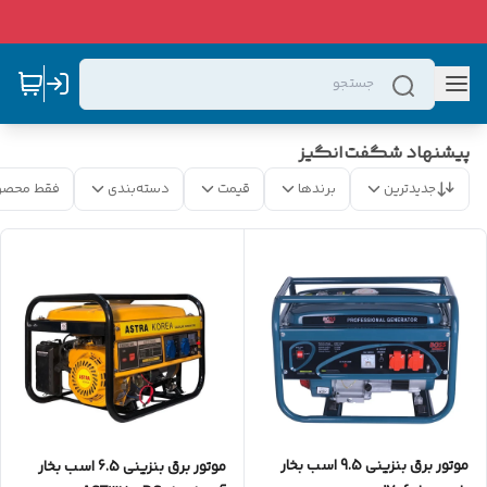
پیشنهاد شگفت‌انگیز
جدیدترین
برندها
قیمت
دسته‌بندی
فقط محصو
موتور برق بنزینی 9.5 اسب بخار
موتور برق بنزینی 6.5 اسب بخار