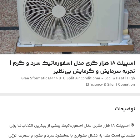
اسپیلت ۱۸ هزار گری مدل اسفورماتیک سرد و گرم |
تجربه سرمایش و گرمایش بی‌نظیر
Gree Sformatic 18000 BTU Split Air Conditioner - Cool & Heat | High
Efficiency & Silent Operation
توضیحات
🌟 اسپیلت ۱۸ هزار گری مدل اسفورماتیک یکی از بهترین انتخاب‌ها برای
کسانی است که به دنبال کولری با عملکرد سرد و گرم و مصرف انرژی