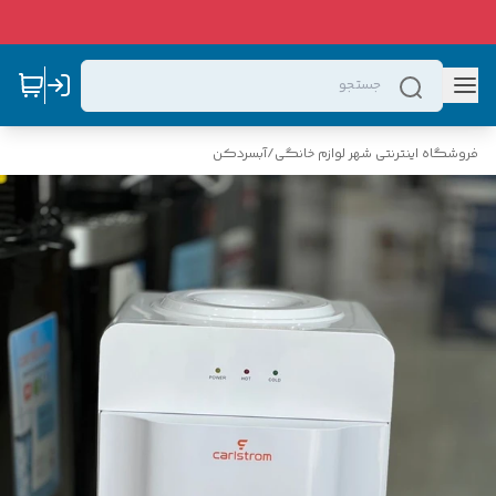
فروشگاه اینترنتی شهر لوازم خانگی
/
آبسردکن