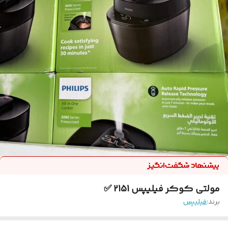
مولتی کوکر فیلیپس 2151 ✅
برند:
فیلیپس