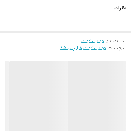
نظرات
دسته‌بندی
:
مولتی کوکر
برچسب‌ها :
مولتی کوکر فیلیپس 2151