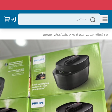
فروشگاه اینترنتی شهر لوازم خانگی
/
مولتی کوکر