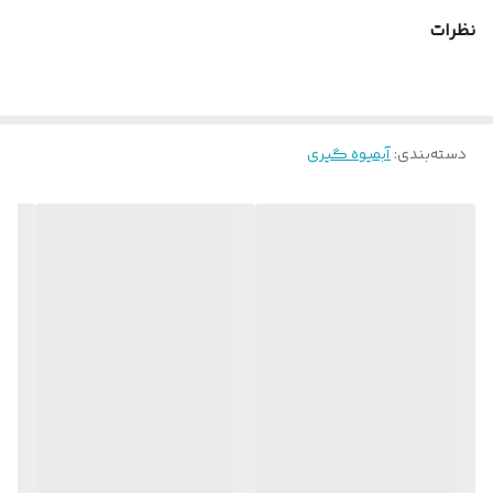
نظرات
دسته‌بندی
:
آبمیوه گیری