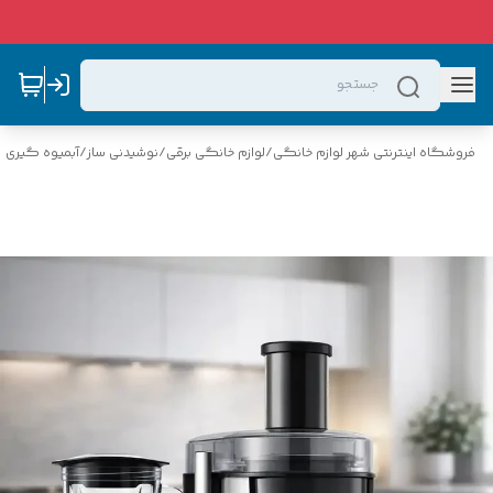
فروشگاه اینترنتی شهر لوازم خانگی
/
لوازم خانگی برقی
/
نوشیدنی ساز
/
آبمیوه گیری