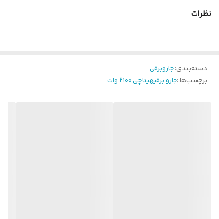
نظرات
دسته‌بندی
:
جاروبرقی
برچسب‌ها :
جارو برقیهیتاچی ۲۱۰۰ وات