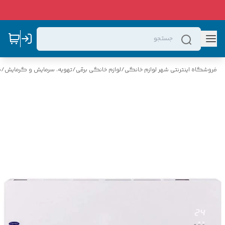
فروشگاه اینترنتی شهر لوازم خانگی
/
لوازم خانگی برقی
/
تهویه، سرمایش و گرمایش
/
ک