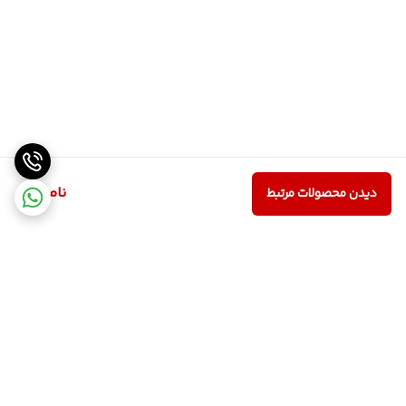
ناموجود
دیدن محصولات مرتبط
برگشت به بالا