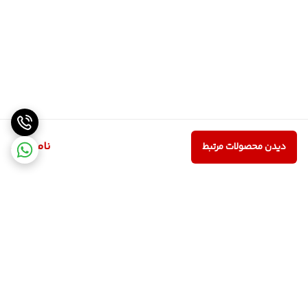
ناموجود
دیدن محصولات مرتبط
برگشت به بالا