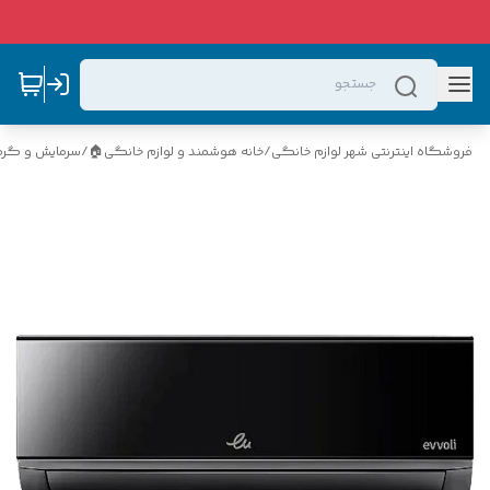
فروشگاه اینترنتی شهر لوازم خانگی
/
خانه هوشمند و لوازم خانگی🏠
/
سرمایش و گرم