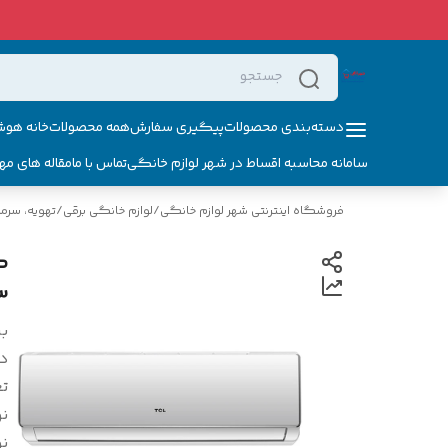
دسته‌بندی محصولات
پیگیری سفارش
همه محصولات
خانه هوش
سامانه محاسبه اقساط در شهر لوازم خانگی
تماس با ما
مقاله های مه
فروشگاه اینترنتی شهر لوازم خانگی
/
لوازم خانگی برقی
/
تهویه، سرم
3
بر
د
ت
ن
ن