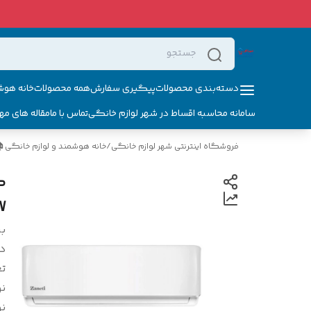
دسته‌بندی محصولات
پیگیری سفارش
همه محصولات
خانه هوش
سامانه محاسبه اقساط در شهر لوازم خانگی
تماس با ما
مقاله های مه
فروشگاه اینترنتی شهر لوازم خانگی
/
خانه هوشمند و لوازم خانگی
W
بر
د
ت
ن
ن