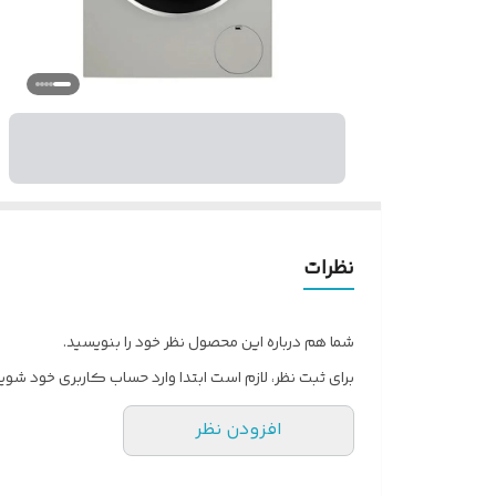
نظرات
شما هم درباره این محصول نظر خود را بنویسید.
برای ثبت نظر، لازم است ابتدا وارد حساب کاربری خود شوید
افزودن نظر