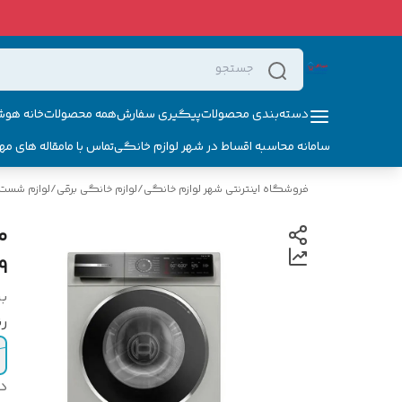
دسته‌بندی محصولات
پیگیری سفارش
همه محصولات
خانه هوش
سامانه محاسبه اقساط در شهر لوازم خانگی
تماس با ما
مقاله های مه
فروشگاه اینترنتی شهر لوازم خانگی
/
لوازم خانگی برقی
/
لوازم شست 
9 کیلوگر
بر
ر
د