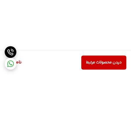
ناموجود
دیدن محصولات مرتبط
برگشت به بالا