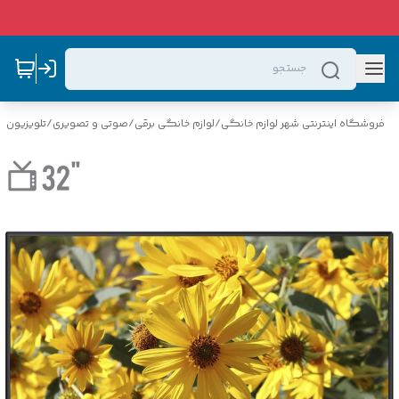
فروشگاه اینترنتی شهر لوازم خانگی
/
لوازم خانگی برقی
/
صوتی و تصویری
/
تلویزیون