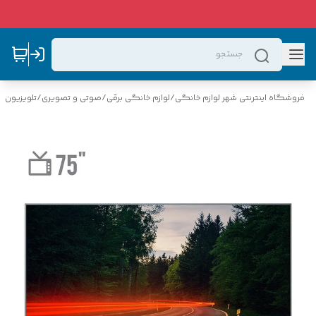
فروشگاه اینترنتی شهر لوازم خانگی
/
لوازم خانگی برقی
/
صوتی و تصویری
/
تلویزیون