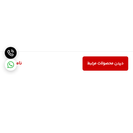
ناموجود
دیدن محصولات مرتبط
برگشت به بالا