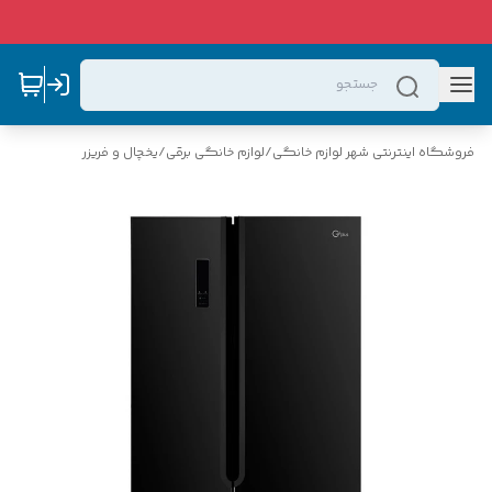
فروشگاه اینترنتی شهر لوازم خانگی
/
لوازم خانگی برقی
/
یخچال و فریزر