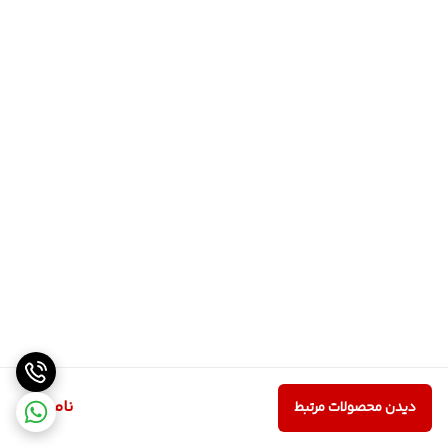
ناموجود
دیدن محصولات مرتبط