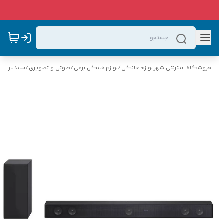
فروشگاه اینترنتی شهر لوازم خانگی
/
لوازم خانگی برقی
/
صوتی و تصویری
/
ساندبار