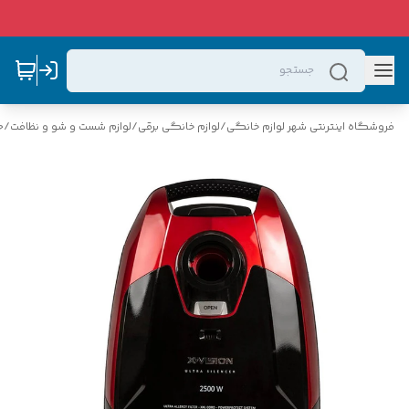
فروشگاه اینترنتی شهر لوازم خانگی
/
لوازم خانگی برقی
/
لوازم شست و شو و نظافت
/
ج