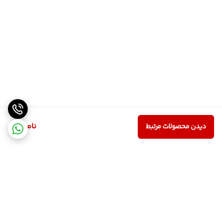
ناموجود
دیدن محصولات مرتبط