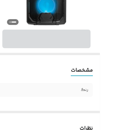
مشخصات
رنگ
نظرات