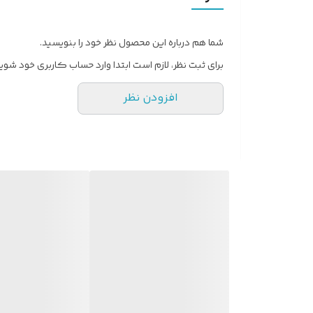
شما هم درباره این محصول نظر خود را بنویسید.
برای ثبت نظر، لازم است ابتدا وارد حساب کاربری خود شوید
افزودن نظر