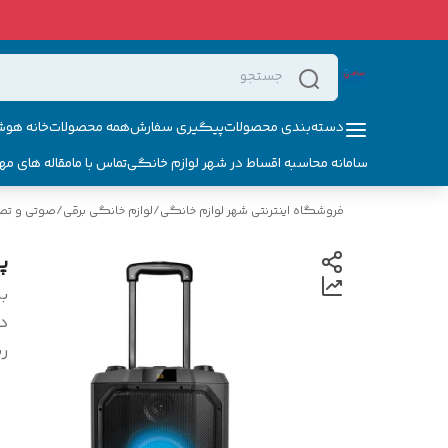
دسته‌بندی محصولات
پیگیری سفارش
همه محصولات
خانه هوش
سامانه محاسبه اقساط در شهر لوازم خانگی
تماس با ما
مقاله های مه
فروشگاه اینترنتی شهر لوازم خانگی
/
لوازم خانگی برقی
/
صوتی و تص
پ
بر
د
ر