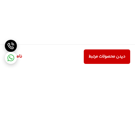
ناموجود
دیدن محصولات مرتبط
برگشت به بالا