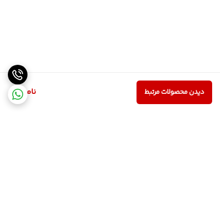
ناموجود
دیدن محصولات مرتبط
برگشت به بالا