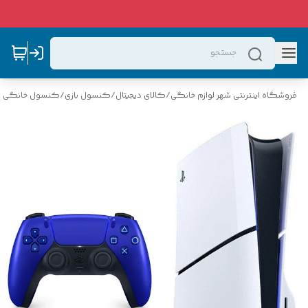
فروشگاه اینترنتی شهر لوازم خانگی
/
کالای دیجیتال
/
کنسول بازی
/
کنسول خانگی