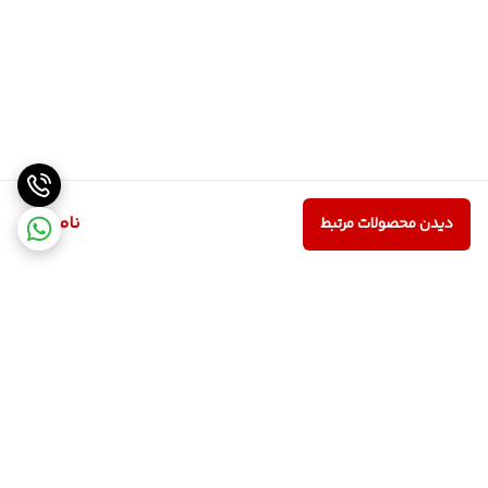
ناموجود
دیدن محصولات مرتبط
برگشت به بالا