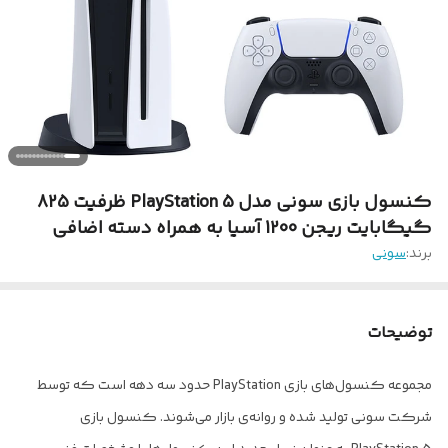
کنسول بازی سونی مدل PlayStation 5 ظرفیت 825
گیگابایت ریجن 1200 آسیا به همراه دسته اضافی
برند:
سونی
توضیحات
مجموعه کنسول‌های بازی PlayStation حدود سه دهه است که توسط
شرکت سونی تولید شده و روانه‌ی بازار می‌شوند. کنسول بازی