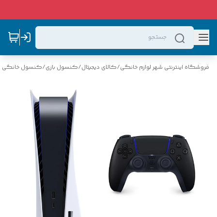
فروشگاه اینترنتی شهر لوازم خانگی
/
کالای دیجیتال
/
کنسول بازی
/
کنسول خانگی