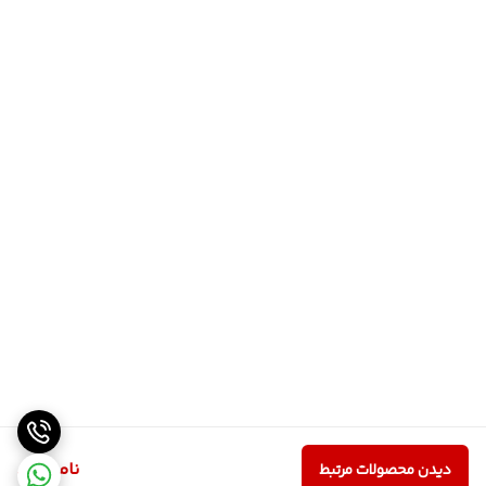
ناموجود
دیدن محصولات مرتبط