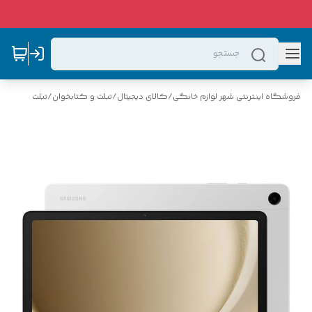
فروشگاه اینترنتی شهر لوازم خانگی
/
کالای دیجیتال
/
تبلت و کتابخوان
/
تبلت