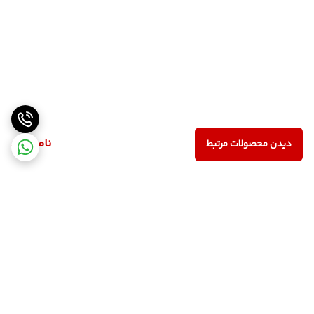
ناموجود
دیدن محصولات مرتبط
برگشت به بالا