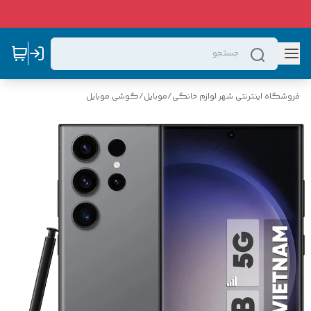
فروشگاه اینترنتی شهر لوازم خانگی
/
موبایل
/
گوشی موبایل