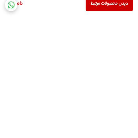
ناموجود
دیدن محصولات مرتبط
برگشت به بالا