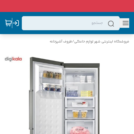
فروشگاه اینترنتی شهر لوازم خانگی
/
ظروف آشپزخانه