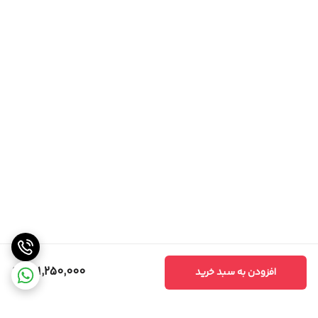
201,250,000
افزودن به سبد خرید