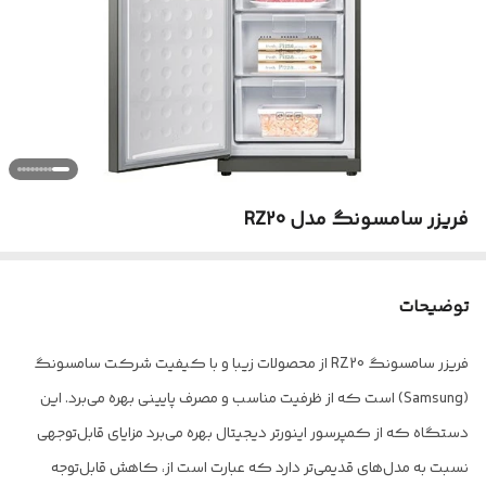
فریزر سامسونگ مدل RZ20
توضیحات
فریزر سامسونگ RZ20 از محصولات زیبا و با کیفیت شرکت سامسونگ
(Samsung) است که از ظرفیت مناسب و مصرف پایینی بهره می‌برد. این
دستگاه که از کمپرسور اینورتر دیجیتال بهره می‌برد مزایای قابل‌توجهی
نسبت به مدل‌های قدیمی‌تر دارد که عبارت است از، کاهش قابل‌توجه