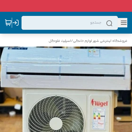
فروشگاه اینترنتی شهر لوازم خانگی
/
اسپلیت فلوگل