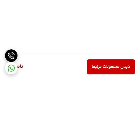
ناموجود
دیدن محصولات مرتبط
برگشت به بالا