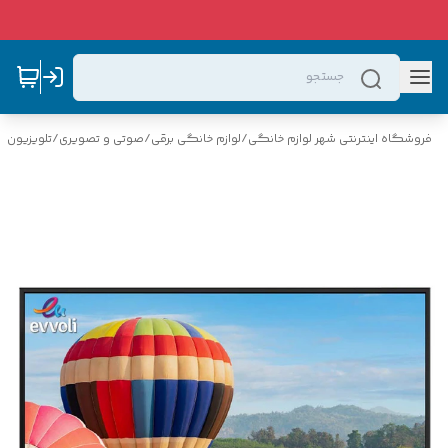
فروشگاه اینترنتی شهر لوازم خانگی
/
لوازم خانگی برقی
/
صوتی و تصویری
/
تلویزیون