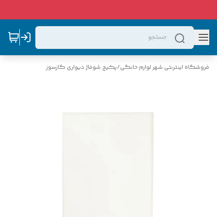
فروشگاه اینترنتی شهر لوازم خانگی
/
پکیج شوفاژ دیواری گازسوز