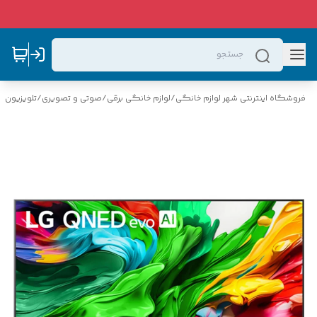
فروشگاه اینترنتی شهر لوازم خانگی
/
لوازم خانگی برقی
/
صوتی و تصویری
/
تلویزیون