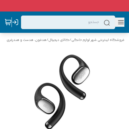
فروشگاه اینترنتی شهر لوازم خانگی
/
کالای دیجیتال
/
هدفون، هدست و هندزفری