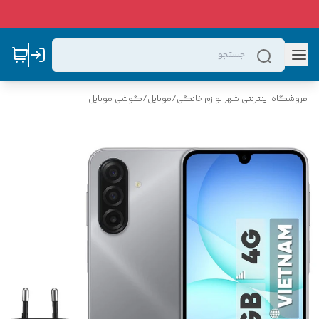
فروشگاه اینترنتی شهر لوازم خانگی
/
موبایل
/
گوشی موبایل