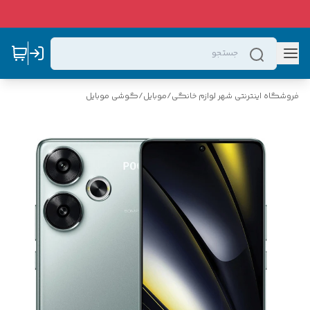
فروشگاه اینترنتی شهر لوازم خانگی
/
موبایل
/
گوشی موبایل