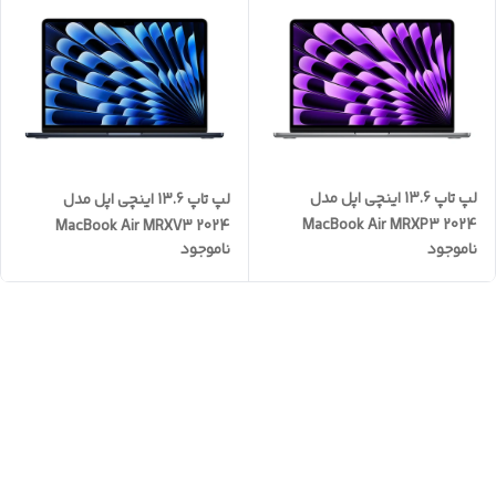
لپ تاپ 13.6 اینچی اپل مدل
لپ تاپ 13.6 اینچی اپل مدل
MacBook Air MRXP3 2024
MacBook Air MRXV3 2024
ناموجود
ناموجود
LLA-M3-8GB RAM-512GB
LLA-M3-8GB RAM-256GB
SSD
SSD