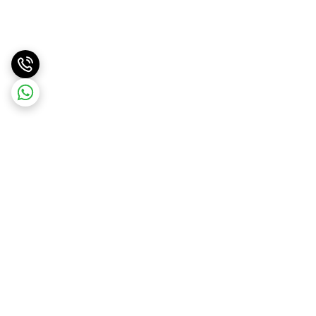
برگشت به بالا