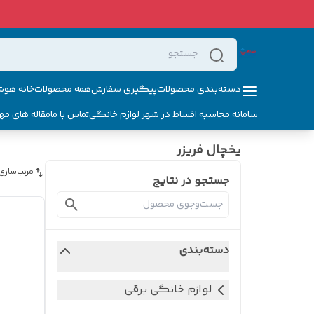
دسته‌بندی محصولات
پیگیری سفارش
همه محصولات
خانه هوش
سامانه محاسبه اقساط در شهر لوازم خانگی
تماس با ما
مقاله های مه
یخچال فریزر
مرتب‌سازی
جستجو در نتایج
دسته‌بندی
لوازم خانگی برقی