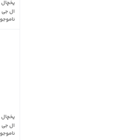
ال جی مدل SFS
ناموجو
ال جی مدل BHU
ناموجو