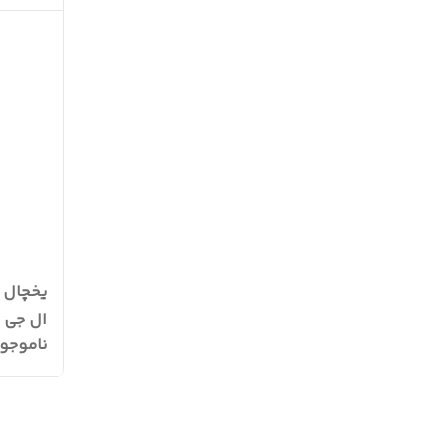
ال جی مدل 
ناموجو